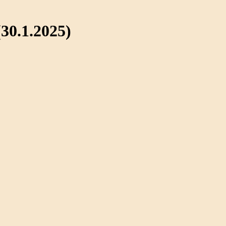
0.1.2025)