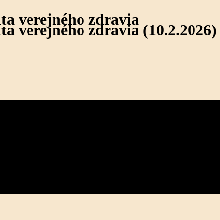
ta verejného zdravia
ta verejného zdravia (10.2.2026)