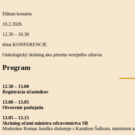
Dátum konania
10.2.2026
12.30 – 16.30
téma KONFERENCIE
Onkologický skríning ako priorita verejného zdravia
Program
12.30 – 13.00
Registrácia účastníkov
13.00 – 13.05
Otvorenie podujatia
13.05 – 13.15
Skríning očami ministra zdravotníctva SR
Moderátor Roman Juraško diskutuje s Kamilom Šaškom, ministrom z